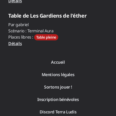
Détails
Table de
Les Gardiens de l'éther
Par
gabriel
Scénario :
Terminal Aura
Places libres :
Table pleine
Détails
Accueil
Mentions légales
Sortons jouer !
Inscription bénévoles
Discord Terra Ludis