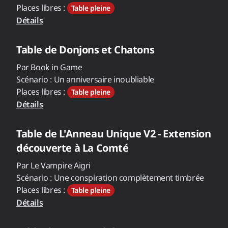
Places libres :
Table pleine
Détails
Table de
Donjons et Chatons
Par
Book in Game
Scénario :
Un anniversaire inoubliable
Places libres :
Table pleine
Détails
Table de
L'Anneau Unique V2 - Extension
découverte à La Comté
Par
Le Vampire Aigri
Scénario :
Une conspiration complètement timbrée
Places libres :
Table pleine
Détails