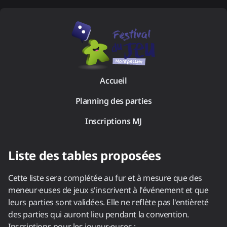
Accueil
Planning des parties
Inscriptions MJ
Liste des tables proposées
Cette liste sera complétée au fur et à mesure que des
meneur·euses de jeux s'inscrivent à l'événement et que
leurs parties sont validées. Elle ne reflète pas l'entièreté
des parties qui auront lieu pendant la convention.
Inscriptions pour les joueur·euses :